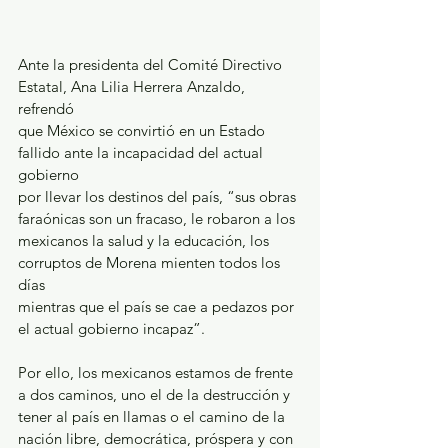
Ante la presidenta del Comité Directivo 
Estatal, Ana Lilia Herrera Anzaldo, 
refrendó
que México se convirtió en un Estado 
fallido ante la incapacidad del actual 
gobierno
por llevar los destinos del país, “sus obras 
faraónicas son un fracaso, le robaron a los
mexicanos la salud y la educación, los 
corruptos de Morena mienten todos los 
días
mientras que el país se cae a pedazos por 
el actual gobierno incapaz”.
Por ello, los mexicanos estamos de frente 
a dos caminos, uno el de la destrucción y
tener al país en llamas o el camino de la 
nación libre, democrática, próspera y con