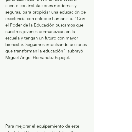
cuente con instalaciones modernas y 
seguras, para propiciar una educación de 
excelencia con enfoque humanista. “Con 
el Poder de la Educación buscamos que 
nuestros jóvenes permanezcan en la 
escuela y tengan un futuro con mayor 
bienestar. Seguimos impulsando acciones 
que transforman la educación”, subrayó 
Miguel Ángel Hernández Espejel.
Para mejorar el equipamiento de este 