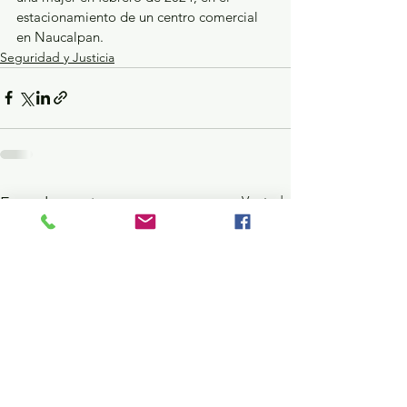
estacionamiento de un centro comercial 
en Naucalpan.
Seguridad y Justicia
Ver todo
Entradas recientes