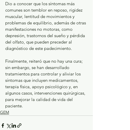
Dio a conocer que los síntomas más 
comunes son temblor en reposo, rigidez 
muscular, lentitud de movimientos y 
problemas de equilibrio, además de otras 
manifestaciones no motoras, como 
depresión, trastornos del sueño y pérdida 
del olfato, que pueden preceder al 
diagnóstico de este padecimiento.
Finalmente, reiteró que no hay una cura; 
sin embargo, se han desarrollado 
tratamientos para controlar y aliviar los 
síntomas que incluyen medicamentos, 
terapia física, apoyo psicológico y, en 
algunos casos, intervenciones quirúrgicas, 
para mejorar la calidad de vida del 
paciente.
GEM