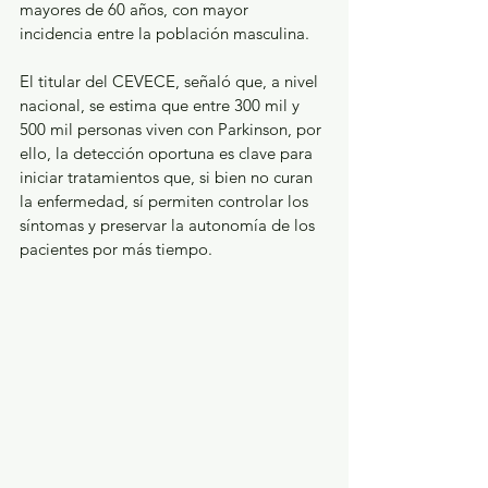
mayores de 60 años, con mayor 
incidencia entre la población masculina. 
El titular del CEVECE, señaló que, a nivel 
nacional, se estima que entre 300 mil y 
500 mil personas viven con Parkinson, por 
ello, la detección oportuna es clave para 
iniciar tratamientos que, si bien no curan 
la enfermedad, sí permiten controlar los 
síntomas y preservar la autonomía de los 
pacientes por más tiempo.