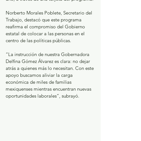
Norberto Morales Poblete, Secretario del 
Trabajo, destacó que este programa 
reafirma el compromiso del Gobierno 
estatal de colocar a las personas en el 
centro de las políticas públicas.
“La instrucción de nuestra Gobernadora 
Delfina Gómez Álvarez es clara: no dejar 
atrás a quienes más lo necesitan. Con este 
apoyo buscamos aliviar la carga 
económica de miles de familias 
mexiquenses mientras encuentran nuevas 
oportunidades laborales”, subrayó.