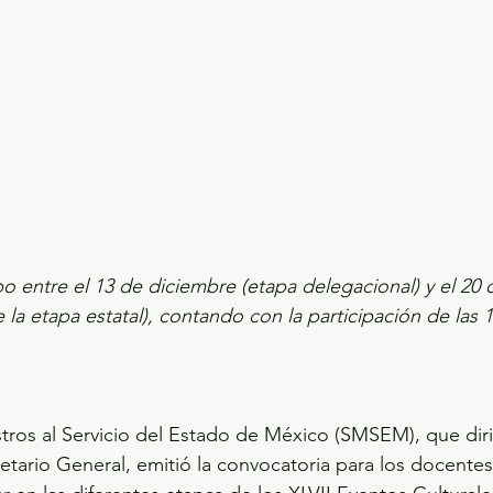
bo entre el 13 de diciembre (etapa delegacional) y el 20
 la etapa estatal), contando con la participación de las 
tros al Servicio del Estado de México (SMSEM), que dir
etario General, emitió la convocatoria para los docente