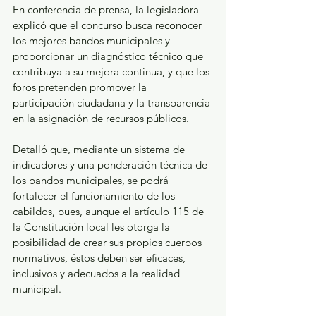
En conferencia de prensa, la legisladora 
explicó que el concurso busca reconocer 
los mejores bandos municipales y 
proporcionar un diagnóstico técnico que 
contribuya a su mejora continua, y que los 
foros pretenden promover la 
participación ciudadana y la transparencia 
en la asignación de recursos públicos.  
Detalló que, mediante un sistema de 
indicadores y una ponderación técnica de 
los bandos municipales, se podrá 
fortalecer el funcionamiento de los 
cabildos, pues, aunque el artículo 115 de 
la Constitución local les otorga la 
posibilidad de crear sus propios cuerpos 
normativos, éstos deben ser eficaces, 
inclusivos y adecuados a la realidad 
municipal.  