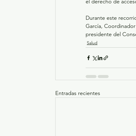
el derecho de acceso
Durante este recorri
García, Coordinador 
presidente del Cons
Salud
Entradas recientes