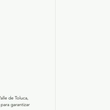
alle de Toluca, 
para garantizar 