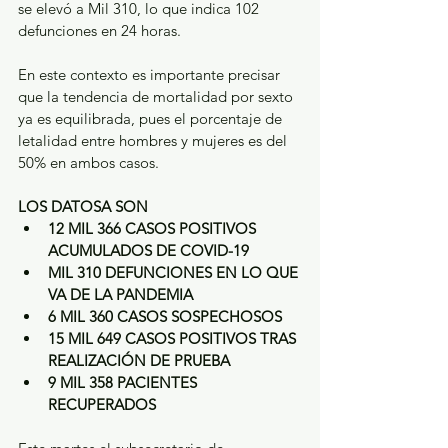
se elevó a Mil 310, lo que indica 102 
defunciones en 24 horas. 
En este contexto es importante precisar 
que la tendencia de mortalidad por sexto 
ya es equilibrada, pues el porcentaje de 
letalidad entre hombres y mujeres es del 
50% en ambos casos.  
LOS DATOSA SON
12 MIL 366 CASOS POSITIVOS 
ACUMULADOS DE COVID-19
MIL 310 DEFUNCIONES EN LO QUE 
VA DE LA PANDEMIA
6 MIL 360 CASOS SOSPECHOSOS
15 MIL 649 CASOS POSITIVOS TRAS 
REALIZACIÓN DE PRUEBA
9 MIL 358 PACIENTES 
RECUPERADOS 