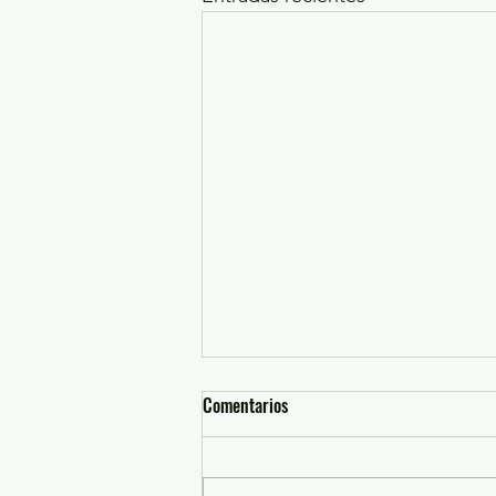
Comentarios