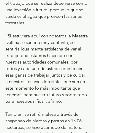
el trabajo que se realiza debe verse como 
una inversión a futuro, porque lo que se 
cuida es el agua que proveen las zonas 
forestales.
“Si estuviera aquí con nosotros la Maestra 
Delfina se sentiría muy contenta, se 
sentiría igualmente satisfecha de ver el 
trabajo que estamos haciendo con 
nuestras autoridades comunales, por 
todos y cada uno de ustedes que tienen 
esas ganas de trabajar juntos y de cuidar 
a nuestros recursos forestales que son en 
este momento lo más importante que 
tenemos para nuestro futuro y sobre todo 
para nuestros niños”, afirmó.
También, se retiró maleza a través del 
chaponeo de hierbas y pastos en 15.06 
hectáreas, se hizo acomodo de material 