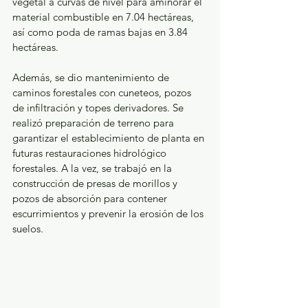
vegetal a curvas de nivel para aminorar el 
material combustible en 7.04 hectáreas, 
así como poda de ramas bajas en 3.84 
hectáreas.
Además, se dio mantenimiento de 
caminos forestales con cuneteos, pozos 
de infiltración y topes derivadores. Se 
realizó preparación de terreno para 
garantizar el establecimiento de planta en 
futuras restauraciones hidrológico 
forestales. A la vez, se trabajó en la 
construcción de presas de morillos y 
pozos de absorción para contener 
escurrimientos y prevenir la erosión de los 
suelos.