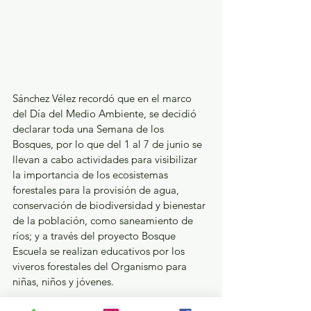
Sánchez Vélez recordó que en el marco 
del Día del Medio Ambiente, se decidió 
declarar toda una Semana de los 
Bosques, por lo que del 1 al 7 de junio se 
llevan a cabo actividades para visibilizar 
la importancia de los ecosistemas 
forestales para la provisión de agua, 
conservación de biodiversidad y bienestar 
de la población, como saneamiento de 
ríos; y a través del proyecto Bosque 
Escuela se realizan educativos por los 
viveros forestales del Organismo para 
niñas, niños y jóvenes.