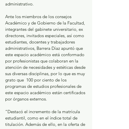
administrativo. 
Ante los miembros de los consejos 
Académico y de Gobierno de la Facultad, 
integrantes del gabinete universitario, ex 
directores, invitados especiales, así como 
estudiantes, docentes y trabajadores 
administrativos, Barrera Díaz apuntó que 
este espacio académico está conformado 
por profesionistas que colaboran en la 
atención de necesidades y estéticas desde 
sus diversas disciplinas, por lo que es muy 
grato que  100 por ciento de los 
programas de estudios profesionales de 
este espacio académico están certificados 
por órganos externos.
“Destacó el incremento de la matrícula 
estudiantil, como en el índice total de 
titulación. Además de ello, en la oferta de 