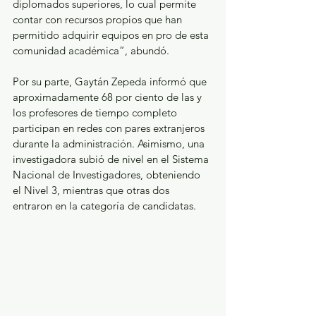
diplomados superiores, lo cual permite 
contar con recursos propios que han 
permitido adquirir equipos en pro de esta 
comunidad académica”, abundó. 
Por su parte, Gaytán Zepeda informó que 
aproximadamente 68 por ciento de las y 
los profesores de tiempo completo 
participan en redes con pares extranjeros 
durante la administración. Asimismo, una 
investigadora subió de nivel en el Sistema 
Nacional de Investigadores, obteniendo 
el Nivel 3, mientras que otras dos 
entraron en la categoría de candidatas. 