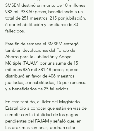
SMSEM destinó un monto de 10 millones 
982 mil 933.50 pesos, beneficiando a un 
total de 251 maestros: 215 por jubilación, 
6 por inhabilitación y familiares de 30 
fallecidos.
Este fin de semana el SMSEM entregó 
también devoluciones del Fondo de 
Ahorro para la Jubilación y Apoyo 
Múltiple (FAJAM) por una suma de 15 
millones 836 mil 381.48 pesos, que se 
distribuyó en favor de 406 maestros 
jubilados, 5 inhabilitados, 16 por renuncia 
y a beneficiarios de 25 fallecidos.
En este sentido, el líder del Magisterio 
Estatal dio a conocer que están en vías de 
cumplir con la totalidad de los pagos 
pendientes del FAJAM y señaló que, en 
las próximas semanas, podrían estar 