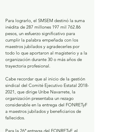
Para lograrlo, el SMSEM destinó la suma 
inédita de 287 millones 197 mil 762.86 
pesos, un esfuerzo significativo para 
cumplir la palabra empeñada con los 
maestros jubilados y agradecerles por 
todo lo que aportaron al magisterio y a la 
organización durante 30 o más años de 
trayectoria profesional.
Cabe recordar que al inicio de la gestión 
sindical del Comité Ejecutivo Estatal 2018-
2021, que dirige Uribe Navarrete, la 
organización presentaba un rezago 
considerable en la entrega del FONRETyF 
a maestros jubilados y beneficiarios de 
fallecidos.
Para la 26ª entrega del FONRETyF, el 