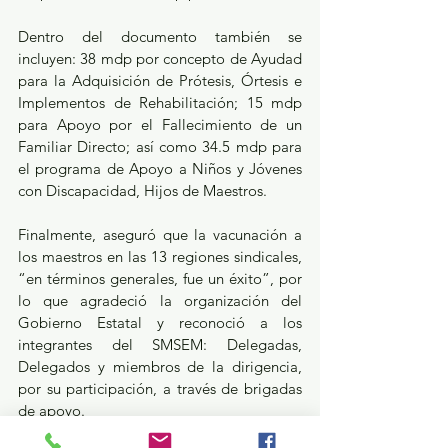
Dentro del documento también se 
incluyen: 38 mdp por concepto de Ayudad 
para la Adquisición de Prótesis, Órtesis e 
Implementos de Rehabilitación; 15 mdp 
para Apoyo por el Fallecimiento de un 
Familiar Directo; así como 34.5 mdp para 
el programa de Apoyo a Niños y Jóvenes 
con Discapacidad, Hijos de Maestros.
Finalmente, aseguró que la vacunación a 
los maestros en las 13 regiones sindicales, 
“en términos generales, fue un éxito”, por 
lo que agradeció la organización del 
Gobierno Estatal y reconoció a los 
integrantes del SMSEM: Delegadas, 
Delegados y miembros de la dirigencia, 
por su participación, a través de brigadas 
de apoyo.