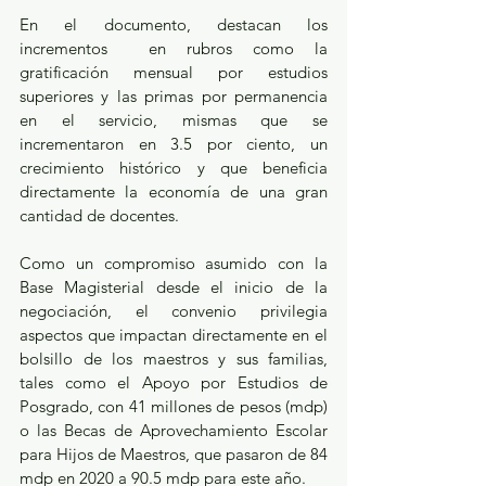
En el documento, destacan los 
incrementos  en rubros como la 
gratificación mensual por estudios 
superiores y las primas por permanencia 
en el servicio, mismas que se 
incrementaron en 3.5 por ciento, un 
crecimiento histórico y que beneficia 
directamente la economía de una gran 
cantidad de docentes.
Como un compromiso asumido con la 
Base Magisterial desde el inicio de la 
negociación, el convenio privilegia 
aspectos que impactan directamente en el 
bolsillo de los maestros y sus familias, 
tales como el Apoyo por Estudios de 
Posgrado, con 41 millones de pesos (mdp) 
o las Becas de Aprovechamiento Escolar 
para Hijos de Maestros, que pasaron de 84 
mdp en 2020 a 90.5 mdp para este año.