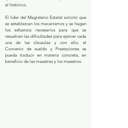
el histórico.
El líder del Magisterio Estatal solicitó que 
se establezcan los mecanismos y se hagan 
los esfuerzos necesarios para que se 
resuelvan las dificultades para ejercer cada 
una de las cláusulas y con ello, el 
Convenio de sueldo y Prestaciones se 
pueda traducir en materia concreta, en 
beneficio de las maestras y los maestros.