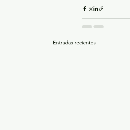
Entradas recientes