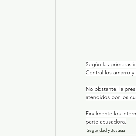
Según las primeras i
Central los amarró y
No obstante, la pres
atendidos por los c
Finalmente los inter
parte acusadora.
Seguridad y Justicia