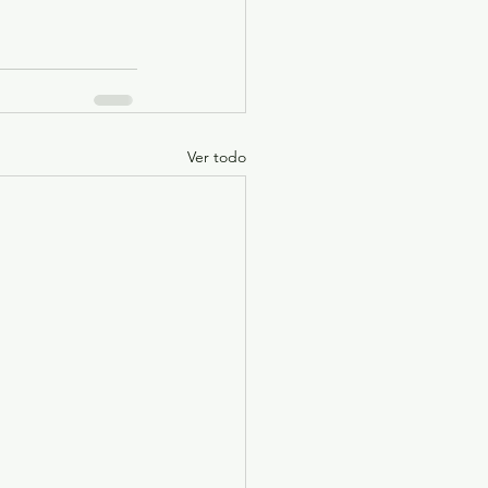
Ver todo