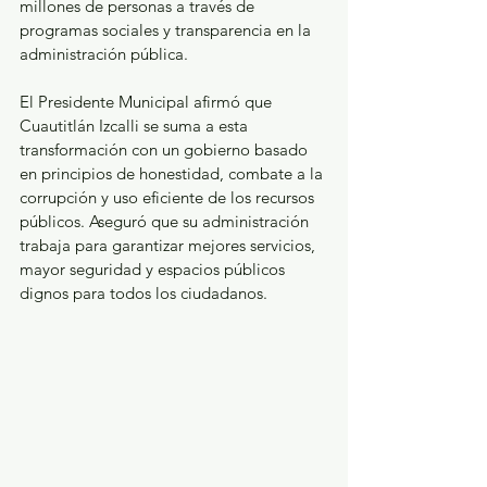
millones de personas a través de 
programas sociales y transparencia en la 
administración pública.
El Presidente Municipal afirmó que 
Cuautitlán Izcalli se suma a esta 
transformación con un gobierno basado 
en principios de honestidad, combate a la 
corrupción y uso eficiente de los recursos 
públicos. Aseguró que su administración 
trabaja para garantizar mejores servicios, 
mayor seguridad y espacios públicos 
dignos para todos los ciudadanos.