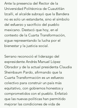
Ante la presencia del Rector de la 
Universidad Politécnica de Cuautitlán 
Izcalli, el alcalde subrayó que la Bandera 
no es solo un estandarte, sino el símbolo 
del esfuerzo y sacrificio del pueblo 
mexicano. Destacó que hoy, en el 
contexto de la Cuarta Transformación, 
sigue representando la lucha por el 
bienestar y la justicia social.
Serrano reconoció el liderazgo del 
expresidente Andrés Manuel López 
Obrador y de la actual presidenta Claudia 
Sheinbaum Pardo, afirmando que la 
Cuarta Transformación es un esfuerzo 
colectivo para construir un país más 
equitativo, con gobiernos honestos y 
comprometidos con el pueblo. Enfatizó 
que las nuevas políticas han permitido 
mejorar las condiciones de vida de 