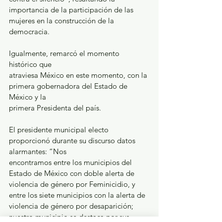
importancia de la participación de las 
mujeres en la construcción de la 
democracia. 
Igualmente, remarcó el momento 
histórico que
atraviesa México en este momento, con la 
primera gobernadora del Estado de 
México y la
primera Presidenta del país.
El presidente municipal electo 
proporcionó durante su discurso datos 
alarmantes: “Nos
encontramos entre los municipios del 
Estado de México con doble alerta de 
violencia de género por Feminicidio, y 
entre los siete municipios con la alerta de 
violencia de género por desaparición; 
nuestro municipio se destaca por sus 