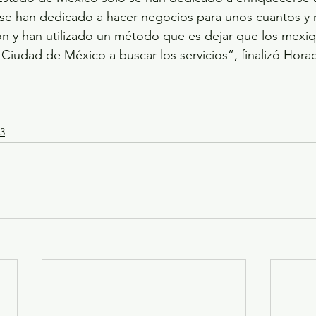
 se han dedicado a hacer negocios para unos cuantos y 
ón y han utilizado un método que es dejar que los mexi
 Ciudad de México a buscar los servicios”, finalizó Hora
3