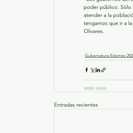
poder público. Sólo
atender a la poblaci
tengamos que ir a la
Olivares.
Gubernatura Edoméx 202
Entradas recientes