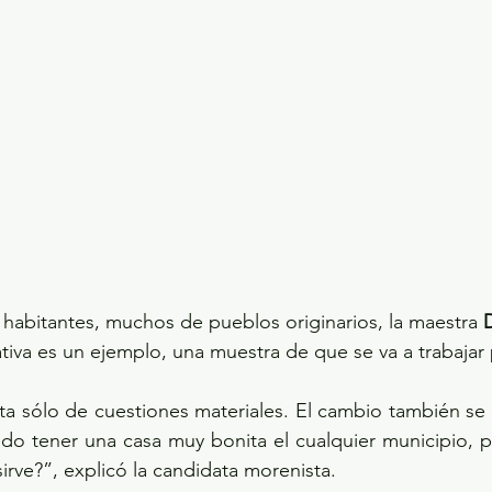
habitantes, muchos de pueblos originarios, la maestra 
ativa es un ejemplo, una muestra de que se va a trabajar 
ta sólo de cuestiones materiales. El cambio también se 
edo tener una casa muy bonita el cualquier municipio, p
irve?”, explicó la candidata morenista.