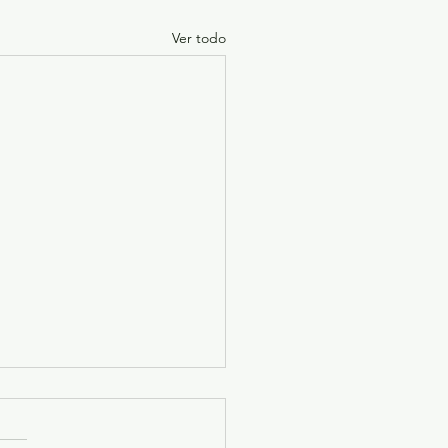
Ver todo