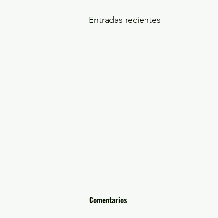
Entradas recientes
Comentarios