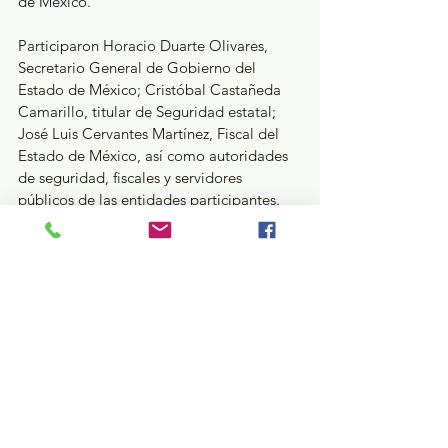
de México.
Participaron Horacio Duarte Olivares, 
Secretario General de Gobierno del 
Estado de México; Cristóbal Castañeda 
Camarillo, titular de Seguridad estatal; 
José Luis Cervantes Martínez, Fiscal del 
Estado de México, así como autoridades 
de seguridad, fiscales y servidores 
públicos de las entidades participantes.
GEM
Ver todo
Entradas recientes