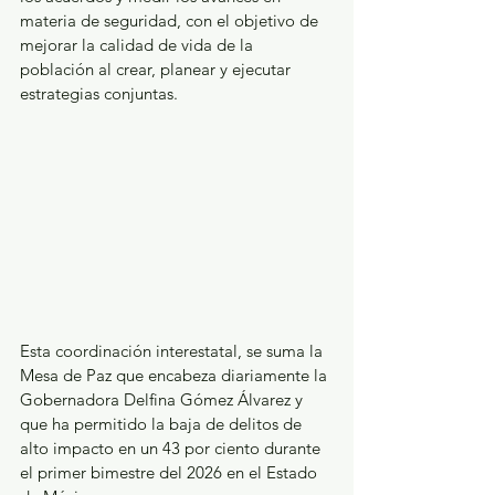
materia de seguridad, con el objetivo de 
mejorar la calidad de vida de la 
población al crear, planear y ejecutar 
estrategias conjuntas.
Esta coordinación interestatal, se suma la 
Mesa de Paz que encabeza diariamente la 
Gobernadora Delfina Gómez Álvarez y 
que ha permitido la baja de delitos de 
alto impacto en un 43 por ciento durante 
el primer bimestre del 2026 en el Estado 