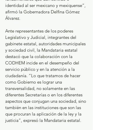
identidad al ser mexicano y mexiquense”, 
afirmó la Gobernadora Delfina Gómez 
Álvarez.
Ante representantes de los poderes 
Legislativo y Judicial, integrantes del 
gabinete estatal, autoridades municipales 
y sociedad civil, la Mandataria estatal 
destacó que la colaboración con la 
CODHEM incide en el desempeño del 
servicio público y en la atención a la 
ciudadanía. “Lo que tratamos de hacer 
como Gobierno es lograr una 
transversalidad, no solamente en las 
diferentes Secretarías o en los diferentes 
aspectos que conjugan una sociedad, sino 
también en las instituciones que son las 
que procuran la aplicación de la ley y la 
justicia”, expresó la Mandataria estatal.