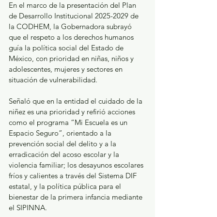
En el marco de la presentación del Plan 
de Desarrollo Institucional 2025-2029 de 
la CODHEM, la Gobernadora subrayó 
que el respeto a los derechos humanos 
guía la política social del Estado de 
México, con prioridad en niñas, niños y 
adolescentes, mujeres y sectores en 
situación de vulnerabilidad.
Señaló que en la entidad el cuidado de la 
niñez es una prioridad y refirió acciones 
como el programa “Mi Escuela es un 
Espacio Seguro”, orientado a la 
prevención social del delito y a la 
erradicación del acoso escolar y la 
violencia familiar; los desayunos escolares 
fríos y calientes a través del Sistema DIF 
estatal, y la política pública para el 
bienestar de la primera infancia mediante 
el SIPINNA.