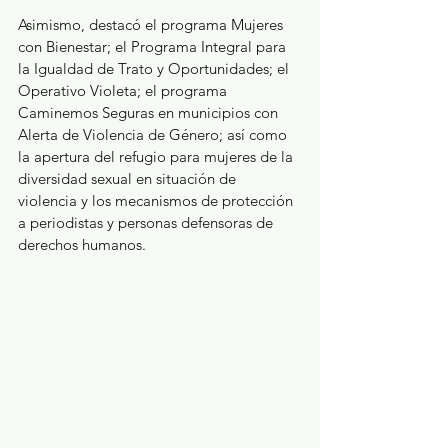
Asimismo, destacó el programa Mujeres 
con Bienestar; el Programa Integral para 
la Igualdad de Trato y Oportunidades; el 
Operativo Violeta; el programa 
Caminemos Seguras en municipios con 
Alerta de Violencia de Género; así como 
la apertura del refugio para mujeres de la 
diversidad sexual en situación de 
violencia y los mecanismos de protección 
a periodistas y personas defensoras de 
derechos humanos.