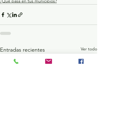
¿Qué pasa en tus municipios?
Ver todo
Entradas recientes