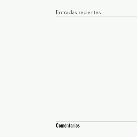
Entradas recientes
Comentarios