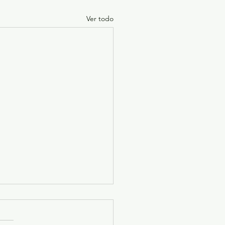
Ver todo