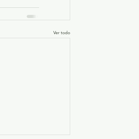
Ver todo