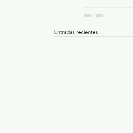
Entradas recientes