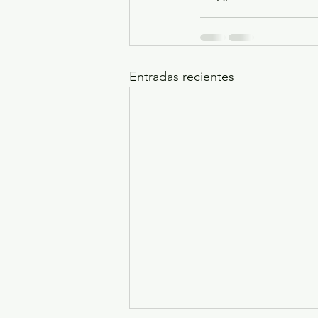
Entradas recientes