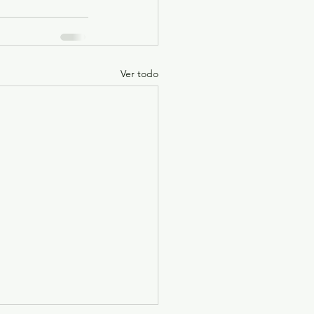
Ver todo