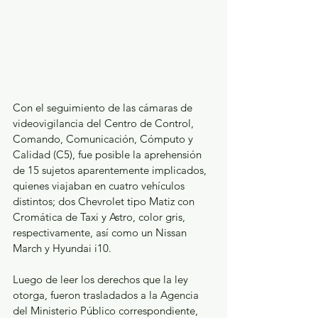
Con el seguimiento de las cámaras de 
videovigilancia del Centro de Control, 
Comando, Comunicación, Cómputo y 
Calidad (C5), fue posible la aprehensión 
de 15 sujetos aparentemente implicados, 
quienes viajaban en cuatro vehículos 
distintos; dos Chevrolet tipo Matiz con 
Cromática de Taxi y Astro, color gris, 
respectivamente, así como un Nissan 
March y Hyundai i10. 
Luego de leer los derechos que la ley 
otorga, fueron trasladados a la Agencia 
del Ministerio Público correspondiente, 