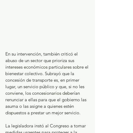
En su intervención, también criticó el 
abuso de un sector que prioriza sus 
intereses económicos particulares sobre el 
bienestar colectivo. Subrayó que la 
concesión de transporte es, en primer 
lugar, un servicio público y que, si no les 
conviene, los concesionarios deberían 
renunciar a ellas para que el gobierno las 
asuma o las asigne a quienes estén 
dispuestos a prestar un mejor servicio.
La legisladora instó al Congreso a tomar 
medidas urgentes para proteger a la 