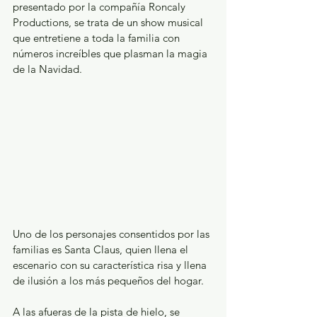
presentado por la compañía Roncaly 
Productions, se trata de un show musical 
que entretiene a toda la familia con 
números increíbles que plasman la magia 
de la Navidad. 
Uno de los personajes consentidos por las 
familias es Santa Claus, quien llena el 
escenario con su característica risa y llena 
de ilusión a los más pequeños del hogar. 
A las afueras de la pista de hielo, se 