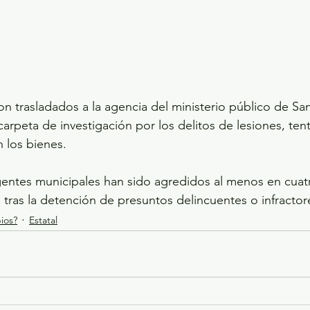
n trasladados a la agencia del ministerio público de San
arpeta de investigación por los delitos de lesiones, tent
 los bienes.
gentes municipales han sido agredidos al menos en cuat
 tras la detención de presuntos delincuentes o infractor
ios?
Estatal