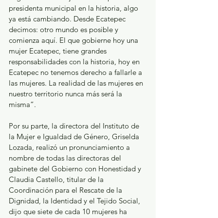
presidenta municipal en la historia, algo 
ya está cambiando. Desde Ecatepec 
decimos: otro mundo es posible y 
comienza aquí. El que gobierne hoy una 
mujer Ecatepec, tiene grandes 
responsabilidades con la historia, hoy en 
Ecatepec no tenemos derecho a fallarle a 
las mujeres. La realidad de las mujeres en 
nuestro territorio nunca más será la 
misma”.
Por su parte, la directora del Instituto de 
la Mujer e Igualdad de Género, Griselda 
Lozada, realizó un pronunciamiento a 
nombre de todas las directoras del 
gabinete del Gobierno con Honestidad y 
Claudia Castello, titular de la 
Coordinación para el Rescate de la 
Dignidad, la Identidad y el Tejido Social, 
dijo que siete de cada 10 mujeres ha 