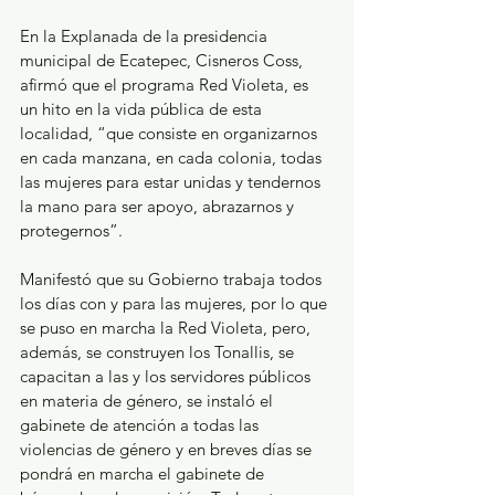
En la Explanada de la presidencia 
municipal de Ecatepec, Cisneros Coss, 
afirmó que el programa Red Violeta, es 
un hito en la vida pública de esta 
localidad, “que consiste en organizarnos 
en cada manzana, en cada colonia, todas 
las mujeres para estar unidas y tendernos 
la mano para ser apoyo, abrazarnos y 
protegernos”.
Manifestó que su Gobierno trabaja todos 
los días con y para las mujeres, por lo que 
se puso en marcha la Red Violeta, pero, 
además, se construyen los Tonallis, se 
capacitan a las y los servidores públicos 
en materia de género, se instaló el 
gabinete de atención a todas las 
violencias de género y en breves días se 
pondrá en marcha el gabinete de 