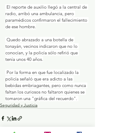
 El reporte de auxilio llegó a la central de 
radio, arribó una ambulancia, pero 
paramédicos confirmaron el fallecimiento 
de ese hombre.
 Quedo abrazado a una botella de 
tonayán, vecinos indicaron que no lo 
conocían, y la policía sólo refirió que 
tenía unos 40 años.
 Por la forma en que fue localizado la 
policía señaló que era adicto a las 
bebidas embriagantes, pero como nunca 
faltan los curiosos no faltaron quienes se 
tomaron una "gráfica del recuerdo". 
Seguridad y Justicia