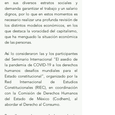
en sus diversos estratos sociales y 
demanda garantizar el trabajo y un salario 
dignos, por lo que en estos momentos es 
necesario realizar una profunda revisión de 
los distintos modelos económicos, en los 
que destaca la voracidad del capitalismo, 
que ha menguado la situación económica 
de las personas.
Así lo consideraron las y los participantes 
del Seminario Internacional “El asedio de 
la pandemia de COVID-19 a los derechos 
humanos: desafíos mundiales para el 
Estado constitucional”, organizado por la 
Red Internacional de Estudios 
Constitucionales (RIEC), en coordinación 
con la Comisión de Derechos Humanos 
del Estado de México (Codhem), al 
abordar el Derecho al Consumo.