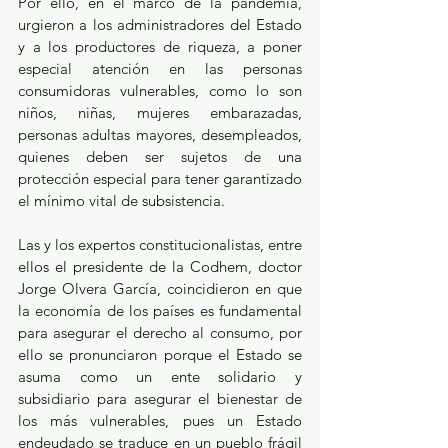
Por ello, en el marco de la pandemia, 
urgieron a los administradores del Estado 
y a los productores de riqueza, a poner 
especial atención en las personas 
consumidoras vulnerables, como lo son 
niños, niñas, mujeres embarazadas, 
personas adultas mayores, desempleados, 
quienes deben ser sujetos de una 
protección especial para tener garantizado 
el mínimo vital de subsistencia.
Las y los expertos constitucionalistas, entre 
ellos el presidente de la Codhem, doctor 
Jorge Olvera García, coincidieron en que 
la economía de los países es fundamental 
para asegurar el derecho al consumo, por 
ello se pronunciaron porque el Estado se 
asuma como un ente solidario y 
subsidiario para asegurar el bienestar de 
los más vulnerables, pues un Estado 
endeudado se traduce en un pueblo frágil 