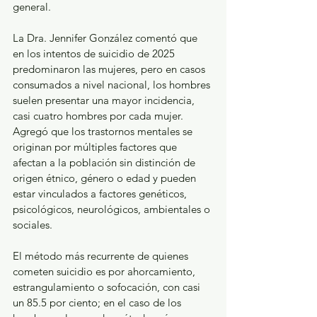
general.
La Dra. Jennifer González comentó que 
en los intentos de suicidio de 2025 
predominaron las mujeres, pero en casos 
consumados a nivel nacional, los hombres 
suelen presentar una mayor incidencia, 
casi cuatro hombres por cada mujer. 
Agregó que los trastornos mentales se 
originan por múltiples factores que 
afectan a la población sin distinción de 
origen étnico, género o edad y pueden 
estar vinculados a factores genéticos, 
psicológicos, neurológicos, ambientales o 
sociales.
El método más recurrente de quienes 
cometen suicidio es por ahorcamiento, 
estrangulamiento o sofocación, con casi 
un 85.5 por ciento; en el caso de los 