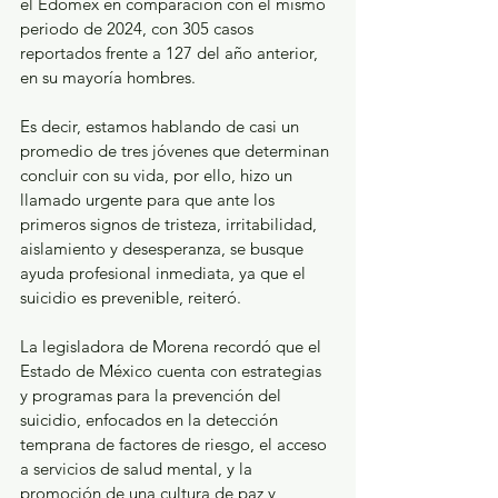
el Edomex en comparación con el mismo 
periodo de 2024, con 305 casos 
reportados frente a 127 del año anterior, 
en su mayoría hombres.
Es decir, estamos hablando de casi un 
promedio de tres jóvenes que determinan 
concluir con su vida, por ello, hizo un 
llamado urgente para que ante los 
primeros signos de tristeza, irritabilidad, 
aislamiento y desesperanza, se busque  
ayuda profesional inmediata, ya que el 
suicidio es prevenible, reiteró.
La legisladora de Morena recordó que el 
Estado de México cuenta con estrategias 
y programas para la prevención del 
suicidio, enfocados en la detección 
temprana de factores de riesgo, el acceso 
a servicios de salud mental, y la 
promoción de una cultura de paz y 