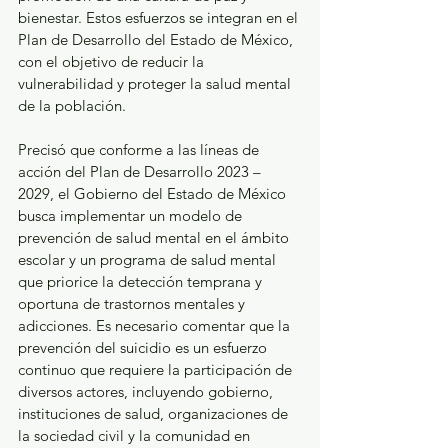
bienestar. Estos esfuerzos se integran en el 
Plan de Desarrollo del Estado de México, 
con el objetivo de reducir la 
vulnerabilidad y proteger la salud mental 
de la población.
Precisó que conforme a las líneas de 
acción del Plan de Desarrollo 2023 – 
2029, el Gobierno del Estado de México 
busca implementar un modelo de 
prevención de salud mental en el ámbito 
escolar y un programa de salud mental 
que priorice la detección temprana y 
oportuna de trastornos mentales y 
adicciones. Es necesario comentar que la 
prevención del suicidio es un esfuerzo 
continuo que requiere la participación de 
diversos actores, incluyendo gobierno, 
instituciones de salud, organizaciones de 
la sociedad civil y la comunidad en 