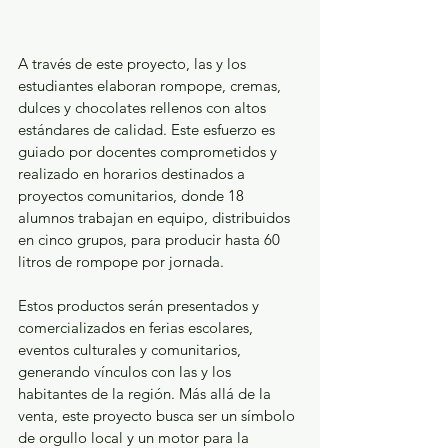
A través de este proyecto, las y los 
estudiantes elaboran rompope, cremas, 
dulces y chocolates rellenos con altos 
estándares de calidad. Este esfuerzo es 
guiado por docentes comprometidos y 
realizado en horarios destinados a 
proyectos comunitarios, donde 18 
alumnos trabajan en equipo, distribuidos 
en cinco grupos, para producir hasta 60 
litros de rompope por jornada.
Estos productos serán presentados y 
comercializados en ferias escolares, 
eventos culturales y comunitarios, 
generando vínculos con las y los 
habitantes de la región. Más allá de la 
venta, este proyecto busca ser un símbolo 
de orgullo local y un motor para la 