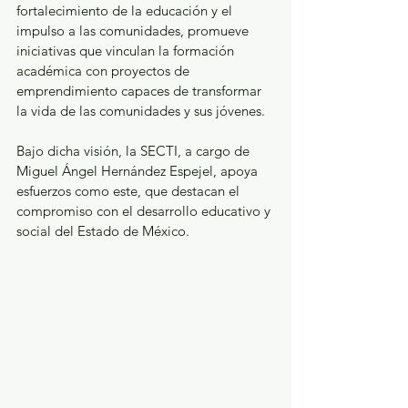
fortalecimiento de la educación y el 
impulso a las comunidades, promueve 
iniciativas que vinculan la formación 
académica con proyectos de 
emprendimiento capaces de transformar 
la vida de las comunidades y sus jóvenes.
Bajo dicha visión, la SECTI, a cargo de 
Miguel Ángel Hernández Espejel, apoya 
esfuerzos como este, que destacan el 
compromiso con el desarrollo educativo y 
social del Estado de México.