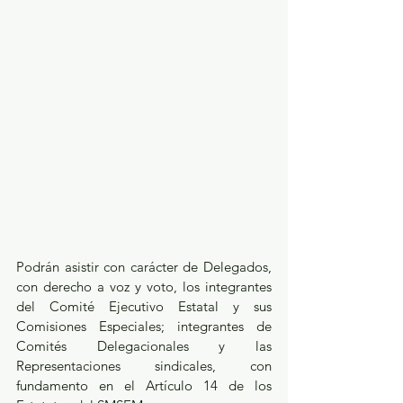
Podrán asistir con carácter de Delegados, 
con derecho a voz y voto, los integrantes 
del Comité Ejecutivo Estatal y sus 
Comisiones Especiales; integrantes de 
Comités Delegacionales y las 
Representaciones sindicales, con 
fundamento en el Artículo 14 de los 