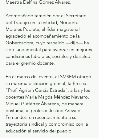
Maestra Delfina Gómez Álvarez.
Acompañado también por el Secretario 
del Trabajo en la entidad, Norberto 
Morales Poblete, el líder magisterial 
agradeció el acompañamiento de la 
Gobernadora, cuyo respaldo —dijo— ha 
sido fundamental para avanzar en mejores 
condiciones laborales, sociales y de salud 
para el gremio docente.
En el marco del evento, el SMSEM otorgó 
su máxima distinción gremial, la Presea 
“Prof. Agripín García Estrada”, a las y los 
docentes María Magda Méndez Navarro, 
Miguel Gutiérrez Álvarez y, de manera 
póstuma, al profesor Justino Arévalo 
Fernández, en reconocimiento a su 
trayectoria sindical y compromiso con la 
educación al servicio del pueblo.