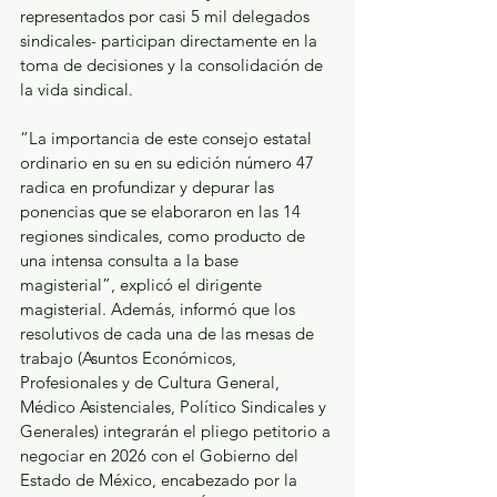
representados por casi 5 mil delegados 
sindicales- participan directamente en la 
toma de decisiones y la consolidación de 
la vida sindical. 
“La importancia de este consejo estatal 
ordinario en su en su edición número 47 
radica en profundizar y depurar las 
ponencias que se elaboraron en las 14 
regiones sindicales, como producto de 
una intensa consulta a la base 
magisterial”, explicó el dirigente 
magisterial. Además, informó que los 
resolutivos de cada una de las mesas de 
trabajo (Asuntos Económicos, 
Profesionales y de Cultura General, 
Médico Asistenciales, Político Sindicales y 
Generales) integrarán el pliego petitorio a 
negociar en 2026 con el Gobierno del 
Estado de México, encabezado por la 