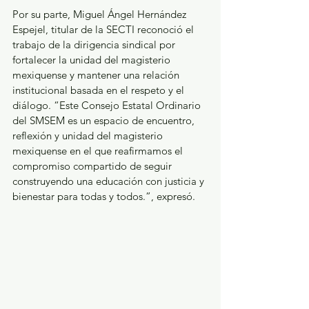
Por su parte, Miguel Ángel Hernández 
Espejel, titular de la SECTI reconoció el 
trabajo de la dirigencia sindical por 
fortalecer la unidad del magisterio 
mexiquense y mantener una relación 
institucional basada en el respeto y el 
diálogo. “Este Consejo Estatal Ordinario 
del SMSEM es un espacio de encuentro, 
reflexión y unidad del magisterio 
mexiquense en el que reafirmamos el 
compromiso compartido de seguir 
construyendo una educación con justicia y 
bienestar para todas y todos.”, expresó.