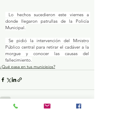
 Lo hechos sucedieron este viernes a 
donde llegaron patrullas de la Policía 
Municipal.
 Se pidió la intervención del Ministro 
Público central para retirar el cadáver a la 
morgue y conocer las causas del 
fallecimiento.
¿Qué pasa en tus municipios?
Ver todo
Entradas recientes