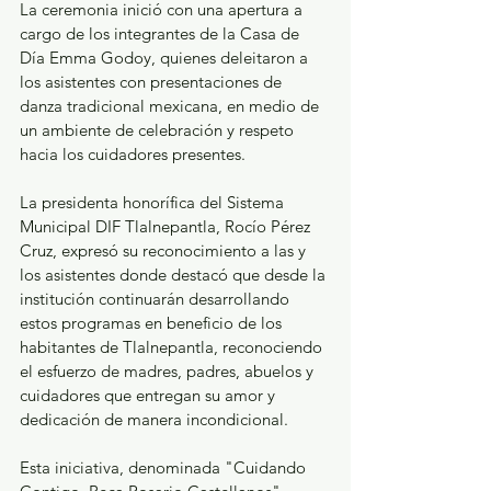
La ceremonia inició con una apertura a 
cargo de los integrantes de la Casa de 
Día Emma Godoy, quienes deleitaron a 
los asistentes con presentaciones de 
danza tradicional mexicana, en medio de 
un ambiente de celebración y respeto 
hacia los cuidadores presentes.  
La presidenta honorífica del Sistema 
Municipal DIF Tlalnepantla, Rocío Pérez 
Cruz, expresó su reconocimiento a las y 
los asistentes donde destacó que desde la 
institución continuarán desarrollando 
estos programas en beneficio de los 
habitantes de Tlalnepantla, reconociendo 
el esfuerzo de madres, padres, abuelos y 
cuidadores que entregan su amor y 
dedicación de manera incondicional.
Esta iniciativa, denominada "Cuidando 