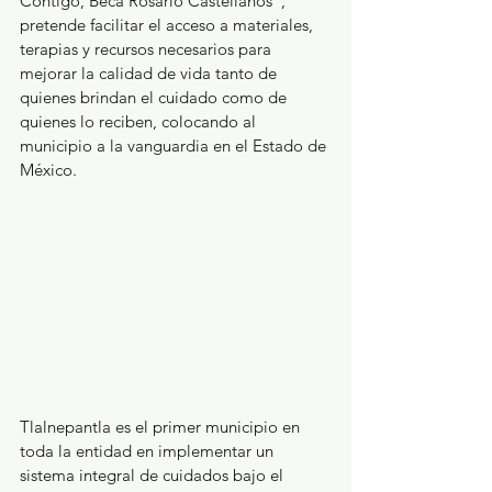
Contigo, Beca Rosario Castellanos", 
pretende facilitar el acceso a materiales, 
terapias y recursos necesarios para 
mejorar la calidad de vida tanto de 
quienes brindan el cuidado como de 
quienes lo reciben, colocando al 
municipio a la vanguardia en el Estado de 
México.
Tlalnepantla es el primer municipio en 
toda la entidad en implementar un 
sistema integral de cuidados bajo el 