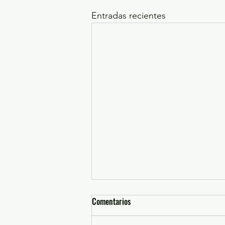
Entradas recientes
Comentarios