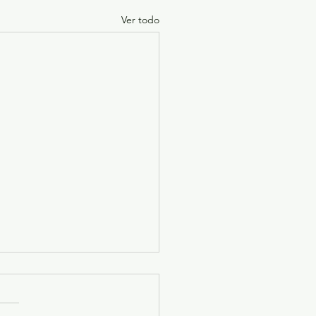
Ver todo