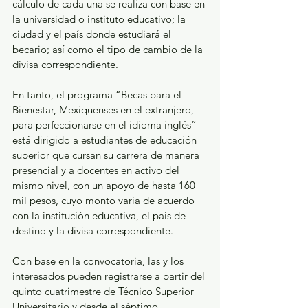
cálculo de cada una se realiza con base en 
la universidad o instituto educativo; la 
ciudad y el país donde estudiará el 
becario; así como el tipo de cambio de la 
divisa correspondiente.
En tanto, el programa “Becas para el 
Bienestar, Mexiquenses en el extranjero, 
para perfeccionarse en el idioma inglés” 
está dirigido a estudiantes de educación 
superior que cursan su carrera de manera 
presencial y a docentes en activo del 
mismo nivel, con un apoyo de hasta 160 
mil pesos, cuyo monto varía de acuerdo 
con la institución educativa, el país de 
destino y la divisa correspondiente.
Con base en la convocatoria, las y los 
interesados pueden registrarse a partir del 
quinto cuatrimestre de Técnico Superior 
Universitario y desde el séptimo 