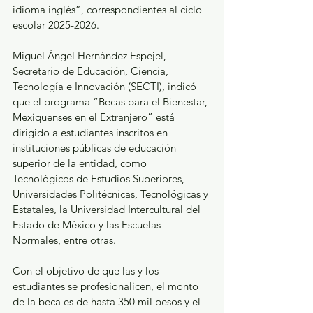
idioma inglés”, correspondientes al ciclo 
escolar 2025-2026.
Miguel Ángel Hernández Espejel, 
Secretario de Educación, Ciencia, 
Tecnología e Innovación (SECTI), indicó 
que el programa “Becas para el Bienestar, 
Mexiquenses en el Extranjero” está 
dirigido a estudiantes inscritos en 
instituciones públicas de educación 
superior de la entidad, como 
Tecnológicos de Estudios Superiores, 
Universidades Politécnicas, Tecnológicas y 
Estatales, la Universidad Intercultural del 
Estado de México y las Escuelas 
Normales, entre otras.
Con el objetivo de que las y los 
estudiantes se profesionalicen, el monto 
de la beca es de hasta 350 mil pesos y el 