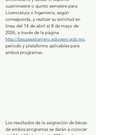
cuatrimestre o quinto semestre para 
Licenciatura o Ingeniería, según 
corresponda, y realizar su solicitud en 
línea del 14 de abril al 8 de mayo de 
2026, a través de la página 
http://becasextranjero.edugem.gob.mx
,  
periodo y plataforma aplicables para 
ambos programas.
Los resultados de la asignación de becas 
de ambos programas se darán a conocer 