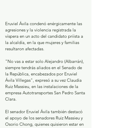
Eruviel Ávila condenó enérgicamente las 
agresiones y la violencia registrada la 
víspera en un acto del candidato priísta a 
la alcaldía, en la que mujeres y familias 
resultaron afectadas.
"No vas a estar solo Alejandro (Albarrán), 
siempre tendrás aliados en el Senado de 
la República, encabezados por Eruviel 
Ávila Villegas", expresó a su vez Claudia 
Ruiz Massieu, en las instalaciones de la 
empresa Autotransportes San Pedro Santa 
Clara.
El senador Eruviel Ávila también destacó 
el apoyo de los senadores Ruiz Massieu y 
Osorio Chong, quienes quisieron estar en 