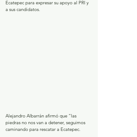
Ecatepec para expresar su apoyo al PRI y 
a sus candidatos.
Alejandro Albarrán afirmó que “las 
piedras no nos van a detener, seguimos 
caminando para rescatar a Ecatepec.