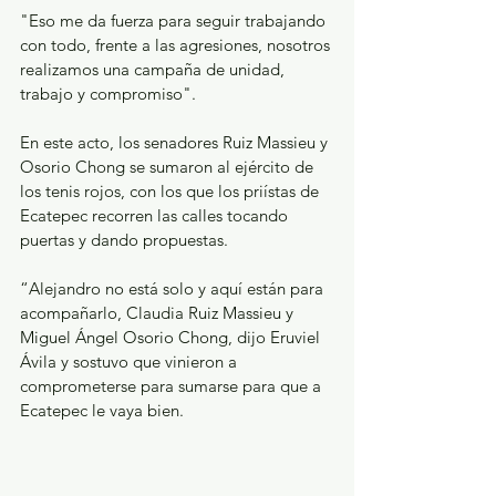
"Eso me da fuerza para seguir trabajando 
con todo, frente a las agresiones, nosotros 
realizamos una campaña de unidad, 
trabajo y compromiso".
En este acto, los senadores Ruiz Massieu y 
Osorio Chong se sumaron al ejército de 
los tenis rojos, con los que los priístas de 
Ecatepec recorren las calles tocando 
puertas y dando propuestas.
“Alejandro no está solo y aquí están para 
acompañarlo, Claudia Ruiz Massieu y 
Miguel Ángel Osorio Chong, dijo Eruviel 
Ávila y sostuvo que vinieron a 
comprometerse para sumarse para que a 
Ecatepec le vaya bien.