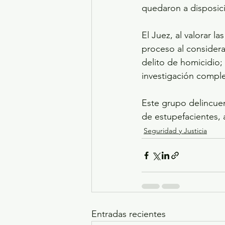
quedaron a disposici
El Juez, al valorar l
proceso al considera
delito de homicidio;
investigación compl
Este grupo delincuen
de estupefacientes, 
Seguridad y Justicia
Entradas recientes