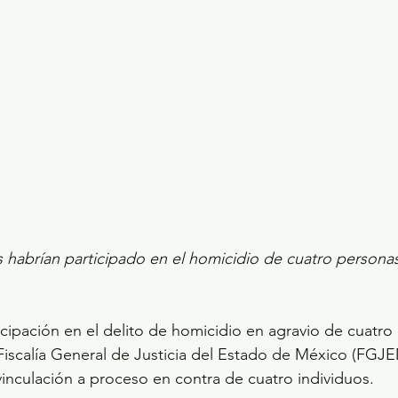
s habrían participado en el homicidio de cuatro persona
icipación en el delito de homicidio en agravio de cuatro
iscalía General de Justicia del Estado de México (FGJE
inculación a proceso en contra de cuatro individuos.