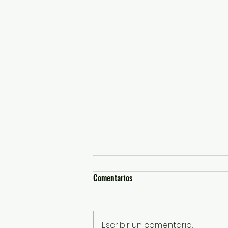
Comentarios
Escribir un comentario...