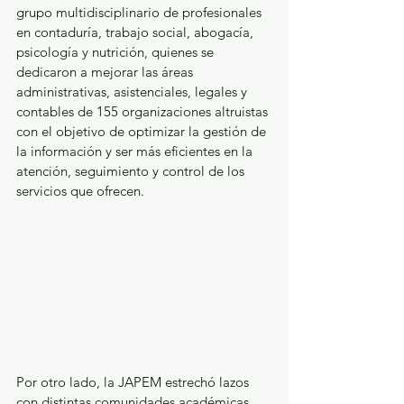
grupo multidisciplinario de profesionales 
en contaduría, trabajo social, abogacía, 
psicología y nutrición, quienes se 
dedicaron a mejorar las áreas 
administrativas, asistenciales, legales y 
contables de 155 organizaciones altruistas 
con el objetivo de optimizar la gestión de 
la información y ser más eficientes en la 
atención, seguimiento y control de los 
servicios que ofrecen.
Por otro lado, la JAPEM estrechó lazos 
con distintas comunidades académicas 