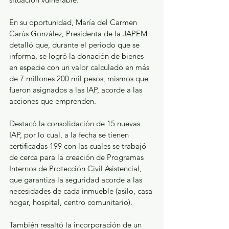
En su oportunidad, María del Carmen 
Carús González, Presidenta de la JAPEM 
detalló que, durante el periodo que se 
informa, se logró la donación de bienes 
en especie con un valor calculado en más 
de 7 millones 200 mil pesos, mismos que 
fueron asignados a las IAP, acorde a las 
acciones que emprenden.
Destacó la consolidación de 15 nuevas 
IAP, por lo cual, a la fecha se tienen 
certificadas 199 con las cuales se trabajó 
de cerca para la creación de Programas 
Internos de Protección Civil Asistencial, 
que garantiza la seguridad acorde a las 
necesidades de cada inmueble (asilo, casa 
hogar, hospital, centro comunitario).
También resaltó la incorporación de un 