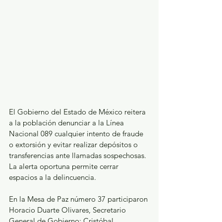
El Gobierno del Estado de México reitera 
a la población denunciar a la Línea 
Nacional 089 cualquier intento de fraude 
o extorsión y evitar realizar depósitos o 
transferencias ante llamadas sospechosas. 
La alerta oportuna permite cerrar 
espacios a la delincuencia.
En la Mesa de Paz número 37 participaron 
Horacio Duarte Olivares, Secretario 
General de Gobierno; Cristóbal 