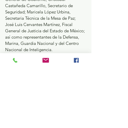
Castañeda Camarillo, Secretario de 
Seguridad; Maricela López Urbina, 
Secretaria Técnica de la Mesa de Paz; 
José Luis Cervantes Martínez, Fiscal 
General de Justicia del Estado de México; 
así como representantes de la Defensa, 
Marina, Guardia Nacional y del Centro 
Nacional de Inteligencia.
GEM
Ver todo
Entradas recientes