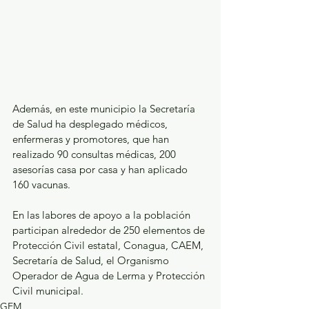
Además, en este municipio la Secretaría 
de Salud ha desplegado médicos, 
enfermeras y promotores, que han 
realizado 90 consultas médicas, 200 
asesorías casa por casa y han aplicado 
160 vacunas.
En las labores de apoyo a la población 
participan alrededor de 250 elementos de 
Protección Civil estatal, Conagua, CAEM, 
Secretaría de Salud, el Organismo 
Operador de Agua de Lerma y Protección 
Civil municipal.
GEM