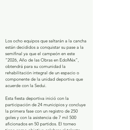
Los ocho equipos que saltarán a la cancha 
están decididos a conquistar su pase a la 
semifinal ya que el campeón en este 
“2026, Año de las Obras en EdoMéx”, 
obtendrá para su comunidad la 
rehabilitación integral de un espacio o 
componente de la unidad deportiva que 
acuerde con la Sedui.
Esta fiesta deportiva inició con la 
participación de 24 municipios y concluye 
la primera fase con un registro de 250 
goles y con la asistencia de 7 mil 500 
aficionados en 50 partidos. El torneo 