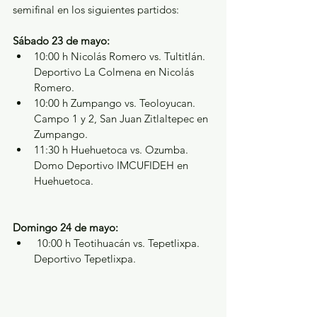
semifinal en los siguientes partidos:
Sábado 23 de mayo:
10:00 h Nicolás Romero vs. Tultitlán. 
Deportivo La Colmena en Nicolás 
Romero.
10:00 h Zumpango vs. Teoloyucan. 
Campo 1 y 2, San Juan Zitlaltepec en 
Zumpango.
11:30 h Huehuetoca vs. Ozumba. 
Domo Deportivo IMCUFIDEH en 
Huehuetoca.
Domingo 24 de mayo:
 10:00 h Teotihuacán vs. Tepetlixpa. 
Deportivo Tepetlixpa.