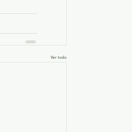
Ver todo