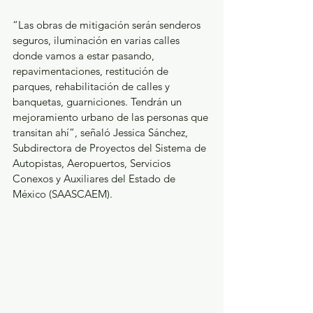
“Las obras de mitigación serán senderos 
seguros, iluminación en varias calles 
donde vamos a estar pasando, 
repavimentaciones, restitución de 
parques, rehabilitación de calles y 
banquetas, guarniciones. Tendrán un 
mejoramiento urbano de las personas que 
transitan ahí”, señaló Jessica Sánchez, 
Subdirectora de Proyectos del Sistema de 
Autopistas, Aeropuertos, Servicios 
Conexos y Auxiliares del Estado de 
México (SAASCAEM).