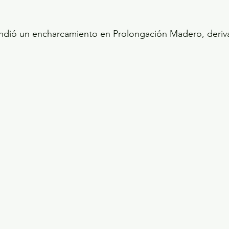
tendió un encharcamiento en Prolongación Madero, deriv