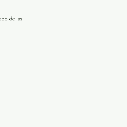
ado de las 