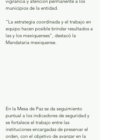
vigilancia y atención permanente a los 
municipios de la entidad.
“La estrategia coordinada y el trabajo en 
equipo hacen posible brindar resultados a 
las y los mexiquenses”, destacó la 
Mandataria mexiquense.
En la Mesa de Paz se da seguimiento 
puntual a los indicadores de seguridad y 
se fortalece el trabajo entre las 
instituciones encargadas de preservar el 
orden, con el objetivo de avanzar en la 